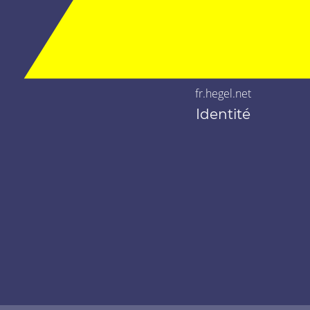
fr.hegel.net
Identité