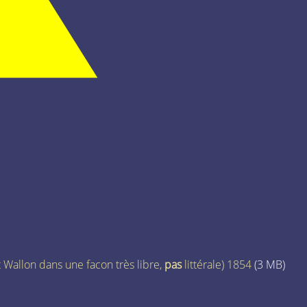
 Wallon dans une facon très libre,
pas
littérale) 1854
(3 MB)