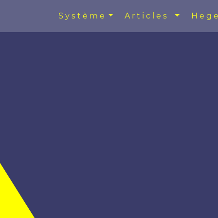
Système
Articles
Hege