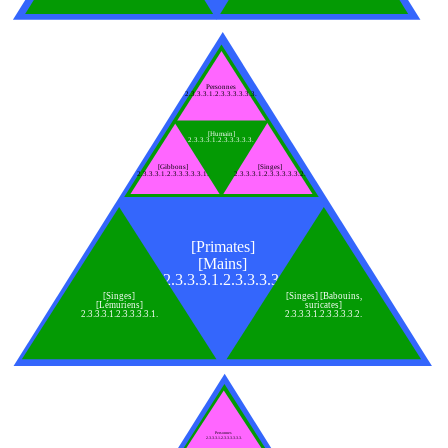
Personnes
2.3.3.3.1.2.3.3.3.3.3.3.
[Humain]
2.3.3.3.1.2.3.3.3.3.3.
[Gibbons]
[Singes]
2.3.3.3.1.2.3.3.3.3.3.1.
2.3.3.3.1.2.3.3.3.3.3.2.
[Primates]
[Mains]
2.3.3.3.1.2.3.3.3.3.
[Singes]
[Singes] [Babouins,
[Lémuriens]
suricates]
2.3.3.3.1.2.3.3.3.3.1.
2.3.3.3.1.2.3.3.3.3.2.
Personnes
2.3.3.3.1.2.3.3.3.3.3.3.