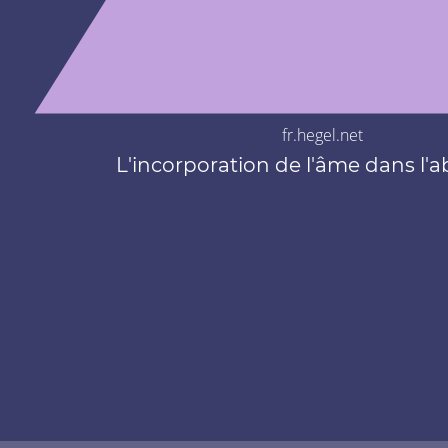
fr.hegel.net
L'incorporation de l'âme dans l