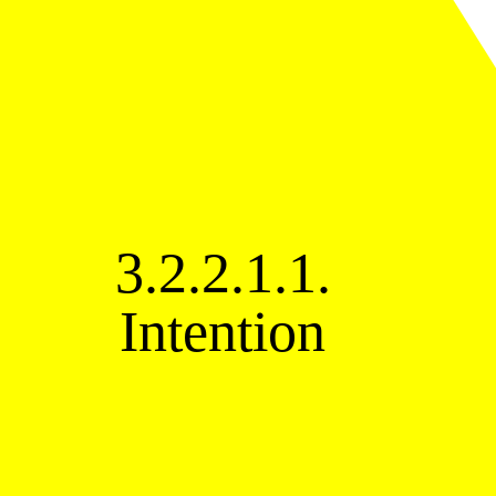
3.2.2.1.1.
Intention