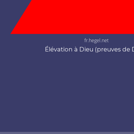
fr.hegel.net
Élévation à Dieu (preuves de 