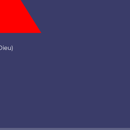
Dieu)