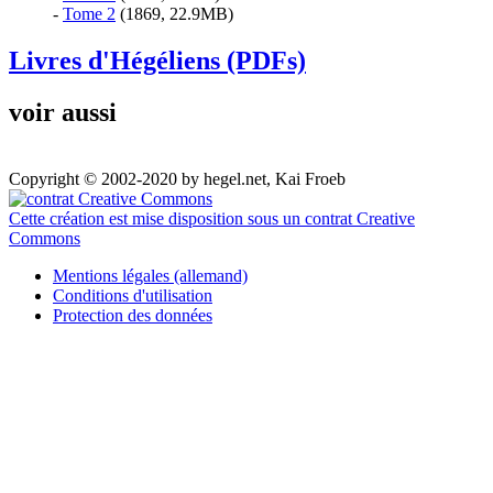
-
Tome 2
(1869, 22.9MB)
Livres d'Hégéliens (PDFs)
voir aussi
Copyright © 2002-2020 by hegel.net, Kai Froeb
Cette création est mise disposition sous un contrat Creative
Commons
Mentions légales (allemand)
Conditions d'utilisation
Protection des données