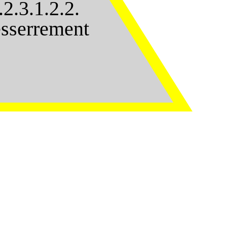
.2.3.1.2.2.
sserrement