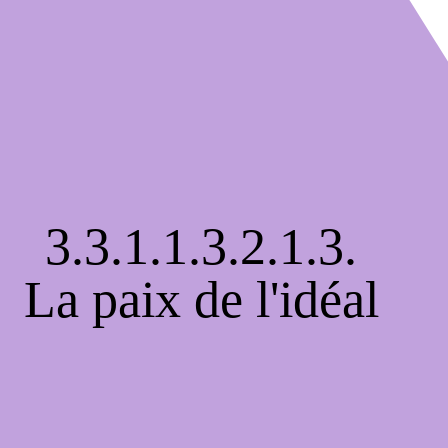
3.3.1.1.3.2.1.3.
La paix de l'idéal