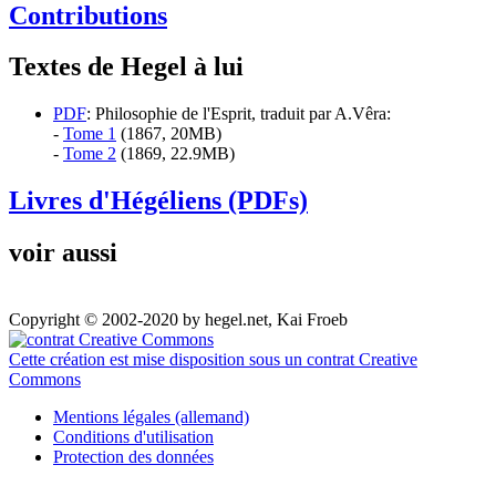
Contributions
Textes de Hegel à lui
PDF
: Philosophie de l'Esprit, traduit par A.Vêra:
-
Tome 1
(1867, 20MB)
-
Tome 2
(1869, 22.9MB)
Livres d'Hégéliens (PDFs)
voir aussi
Copyright © 2002-2020 by hegel.net, Kai Froeb
Cette création est mise disposition sous un contrat Creative
Commons
Mentions légales (allemand)
Conditions d'utilisation
Protection des données